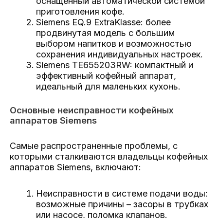
оснащенный автоматической системой
приготовления кофе.
Siemens EQ.9 ExtraKlasse: более
продвинутая модель с большим
выбором напитков и возможностью
сохранения индивидуальных настроек.
Siemens TE655203RW: компактный и
эффективный кофейный аппарат,
идеальный для маленьких кухонь.
Основные неисправности кофейных
аппаратов Siemens
Самые распространенные проблемы, с
которыми сталкиваются владельцы кофейных
аппаратов Siemens, включают:
Неисправности в системе подачи воды:
возможные причины – засоры в трубках
или насосе, поломка клапанов.