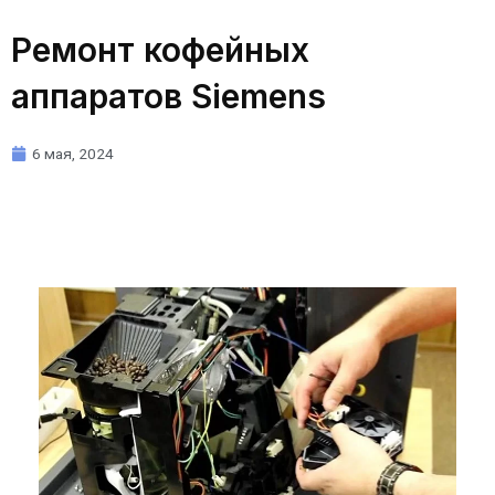
Ремонт кофейных
аппаратов Siemens
6 мая, 2024