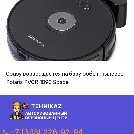
Сразу возвращается на базу робот-пылесос
Polaris PVCR 1090 Space
+7 (343) 226-92-94