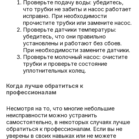
Проверьте подачу воды: убедитесь,
что трубки не забиты и насос работает
исправно. При необходимости
прочистите трубки или замените насос.
Проверьте датчики температуры:
убедитесь, что они правильно
установлены и работают без сбоев.
При необходимости замените датчики.
Проверьте молочный насос: очистите
трубки и проверьте состояние
уплотнительных колец.
Когда лучше обратиться к
профессионалам
Несмотря на то, что многие небольшие
неисправности можно устранить
самостоятельно, в некоторых случаях лучше
обратиться к профессионалам. Если вы не
уверены в своих навыках или не можете