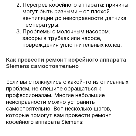
Перегрев кофейного аппарата: причины
могут быть разными – от плохой
вентиляции до неисправности датчика
температуры.
Проблемы с молочным насосом:
засоры в трубках или насосе,
повреждения уплотнительных колец.
Как провести ремонт кофейного аппарата
Siemens самостоятельно
Если вы столкнулись с какой-то из описанных
проблем, не спешите обращаться к
профессионалам. Многие небольшие
неисправности можно устранить
самостоятельно. Вот несколько шагов,
которые помогут вам провести ремонт
кофейного аппарата Siemens: