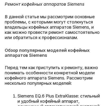
Ремонт кофейных аппаратов Siemens
В данной статье мы рассмотрим основные
проблемы, с которыми могут столкнуться
владельцы кофейных аппаратов Siemens, и
как можно провести ремонт самостоятельно
или обратиться к профессионалам.
Обзор популярных моделей кофейных
аппаратов Siemens
Перед тем как приступить к ремонту, важно
понимать особенности конкретной модели
кофейного аппарата Siemens. Рассмотрим
несколько популярных моделей:
Siemens EQ.6 Plus ExtraKlasse: стильный
и удобный кофейный аппарат,