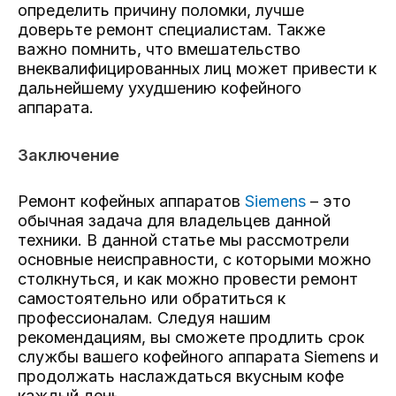
определить причину поломки, лучше
доверьте ремонт специалистам. Также
важно помнить, что вмешательство
внеквалифицированных лиц может привести к
дальнейшему ухудшению кофейного
аппарата.
Заключение
Ремонт кофейных аппаратов
Siemens
– это
обычная задача для владельцев данной
техники. В данной статье мы рассмотрели
основные неисправности, с которыми можно
столкнуться, и как можно провести ремонт
самостоятельно или обратиться к
профессионалам. Следуя нашим
рекомендациям, вы сможете продлить срок
службы вашего кофейного аппарата Siemens и
продолжать наслаждаться вкусным кофе
каждый день.