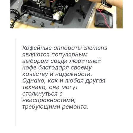
Кофейные аппараты Siemens
являются популярным
выбором среди любителей
кофе благодаря своему
качеству и надежности.
Однако, как и любая другая
техника, они могут
столкнуться с
неисправностями,
требующими ремонта.