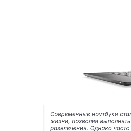
Современные ноутбуки ста
жизни, позволяя выполнять
развлечения. Однако часто