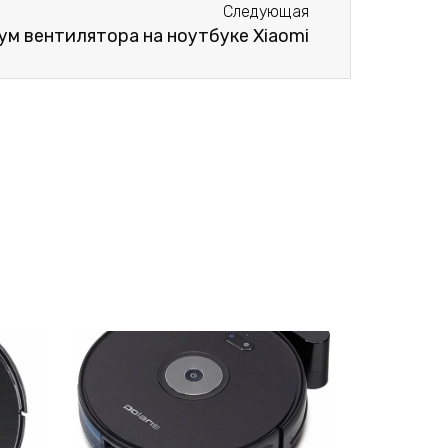
Следующая
м вентилятора на ноутбуке Xiaomi