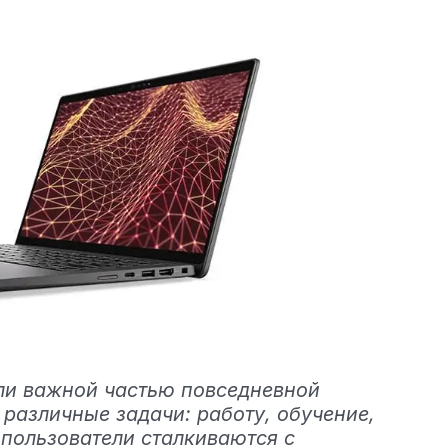
ли важной частью повседневной
 различные задачи: работу, обучение,
 пользователи сталкиваются с