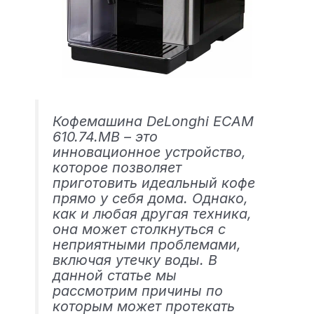
Кофемашина DeLonghi ECAM
610.74.MB – это
инновационное устройство,
которое позволяет
приготовить идеальный кофе
прямо у себя дома. Однако,
как и любая другая техника,
она может столкнуться с
неприятными проблемами,
включая утечку воды. В
данной статье мы
рассмотрим причины по
которым может протекать