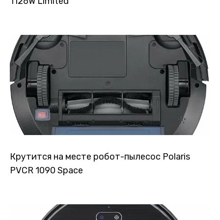
1126W Limited
Крутится на месте робот-пылесос Polaris
PVCR 1090 Space