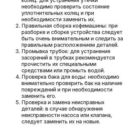
колец: для устранения утечки
необходимо проверить состояние
уплотнительных колец и при
необходимости заменить их.
Правильная сборка кофемашины: при
разборке и сборке устройства следует
быть очень внимательным и следить за
правильным расположением деталей.
Промывка трубок: для устранения
засорений в трубках рекомендуется
прочистить их специальными
средствами или промыть водой.
Проверка бака для воды: необходимо
внимательно проверить бак на наличие
повреждений и при необходимости
заменить его.
Проверка и замена неисправных
деталей: в случае обнаружения
неисправности насоса или клапана,
следует заменить их на новые.