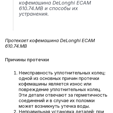
кофемашина DeLonghi ECAM
610.74.MB и способы их
устранения.
Протекает кофемашина DeLonghi ECAM
610.74.MB
Причины протечки
Неисправность уплотнительных колец:
одной из основных причин протечки
кофемашины является износ или
повреждение уплотнительных колец.
Эти детали отвечают за герметичность
соединений и в случае их поломки
может возникнуть утечка воды.
Неправильная установка деталей: при