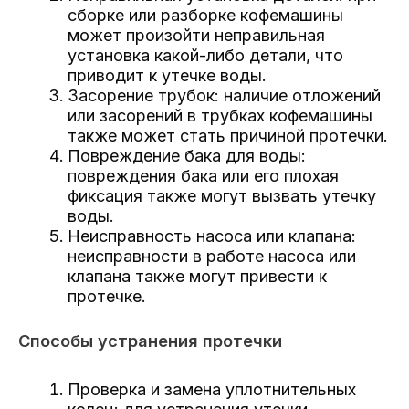
сборке или разборке кофемашины
может произойти неправильная
установка какой-либо детали, что
приводит к утечке воды.
Засорение трубок: наличие отложений
или засорений в трубках кофемашины
также может стать причиной протечки.
Повреждение бака для воды:
повреждения бака или его плохая
фиксация также могут вызвать утечку
воды.
Неисправность насоса или клапана:
неисправности в работе насоса или
клапана также могут привести к
протечке.
Способы устранения протечки
Проверка и замена уплотнительных