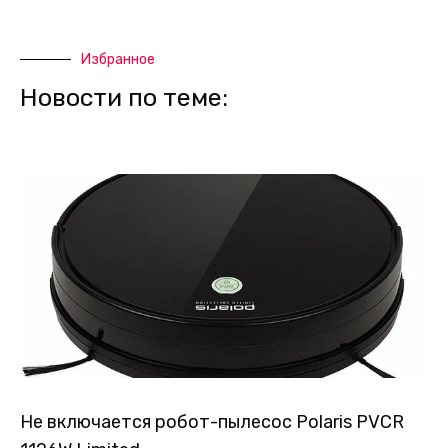
Избранное
Новости по теме:
Не включается робот-пылесос Polaris PVCR