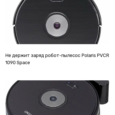
Не держит заряд робот-пылесос Polaris PVCR
1090 Space