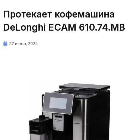
Протекает кофемашина
DeLonghi ECAM 610.74.MB
27 июня, 2024